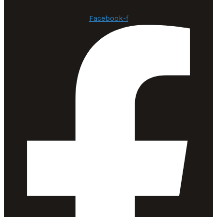
Facebook-f