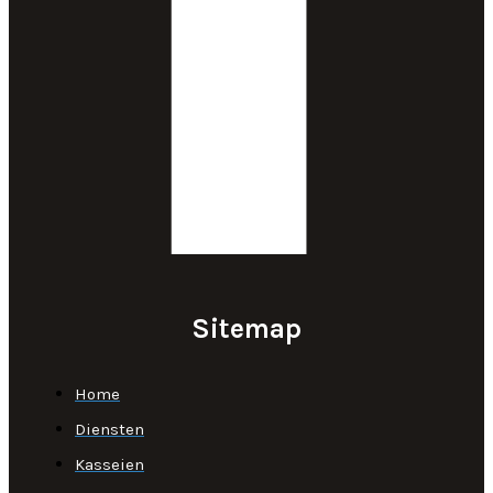
Sitemap
Home
Diensten
Kasseien