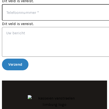
Dit veld is vereist.
Dit veld is vereist.
Verzend