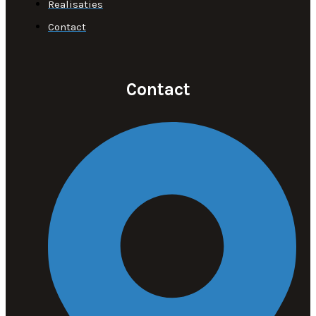
Realisaties
Contact
Contact