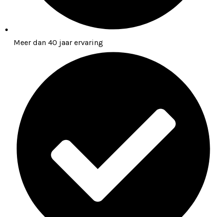
Meer dan 40 jaar ervaring