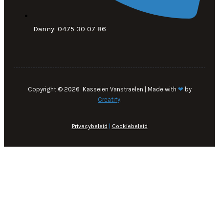
Danny: 0475 30 07 86
Copyright © 2026 Kasseien Vanstraelen | Made with
❤
by
Creatify
.
Privacybeleid
|
Cookiebeleid