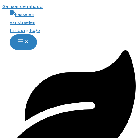
Ga naar de inhoud