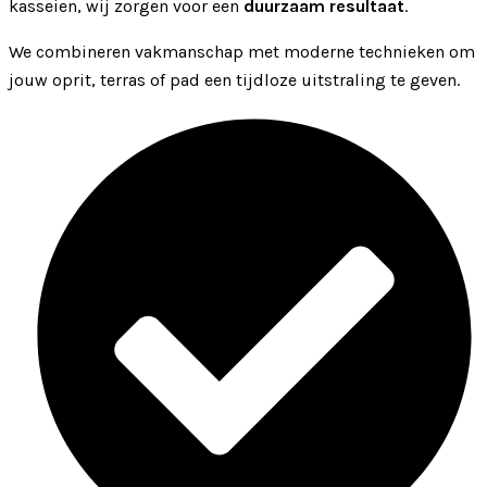
kasseien, wij zorgen voor een
duurzaam resultaat
.
We combineren vakmanschap met moderne technieken om
jouw oprit, terras of pad een tijdloze uitstraling te geven.