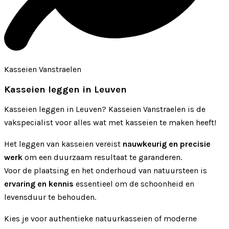
Kasseien Vanstraelen
Kasseien leggen in Leuven
Kasseien leggen in Leuven? Kasseien Vanstraelen is de
vakspecialist voor alles wat met kasseien te maken heeft!
Het leggen van kasseien vereist
nauwkeurig en precisie
werk
om een duurzaam resultaat te garanderen.
Voor de plaatsing en het onderhoud van natuursteen is
ervaring en kennis
essentieel om de schoonheid en
levensduur te behouden.
Kies je voor authentieke natuurkasseien of moderne