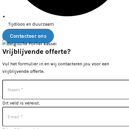
Tijdloos en duurzaam
Contacteer ons
Vrijblijvende offerte?
Vul het formulier in en wij contacteren jou voor een
vrijblijvende offerte.
Dit veld is vereist.