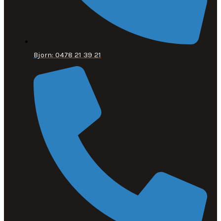
Bjorn: 0478 21 39 21