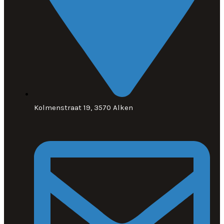
Kolmenstraat 19, 3570 Alken