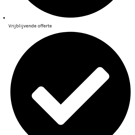
Vrijblijvende offerte