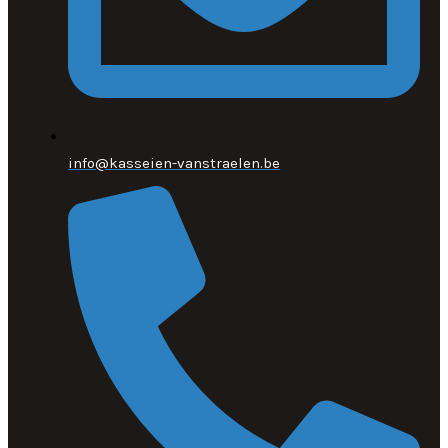
info@kasseien-vanstraelen.be