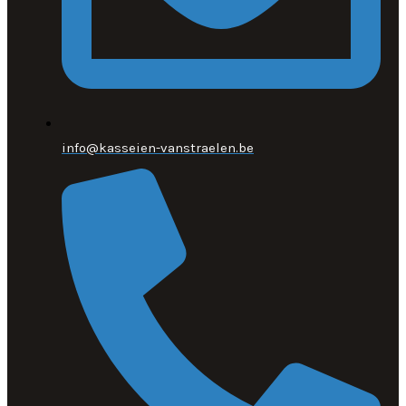
info@kasseien-vanstraelen.be