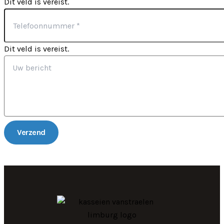
Dit veld is vereist.
Dit veld is vereist.
Verzend