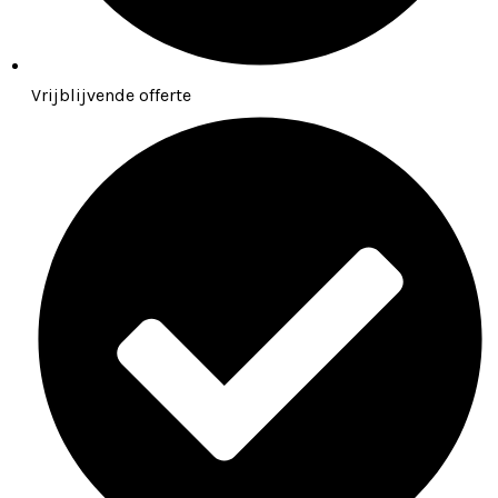
Vrijblijvende offerte