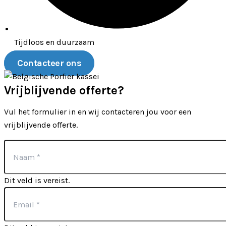
Tijdloos en duurzaam
Contacteer ons
Vrijblijvende offerte?
Vul het formulier in en wij contacteren jou voor een
vrijblijvende offerte.
Dit veld is vereist.