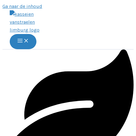
Ga naar de inhoud