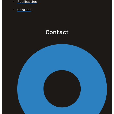
Realisaties
Contact
Contact