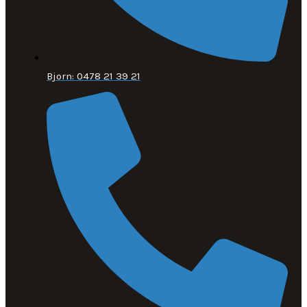
Bjorn: 0478 21 39 21