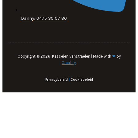
Danny: 0475 30 07 86
Copyright © 2026 Kasseien Vanstraelen | Made with
❤
by
Creatify
.
Privacybeleid
|
Cookiebeleid