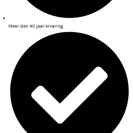
Meer dan 40 jaar ervaring