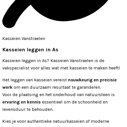
Kasseien Vanstraelen
Kasseien leggen in As
Kasseien leggen in As? Kasseien Vanstraelen is de
vakspecialist voor alles wat met kasseien te maken heeft!
Het leggen van kasseien vereist
nauwkeurig en precisie
werk
om een duurzaam resultaat te garanderen.
Voor de plaatsing en het onderhoud van natuursteen is
ervaring en kennis
essentieel om de schoonheid en
levensduur te behouden.
Kies je voor authentieke natuurkasseien of moderne