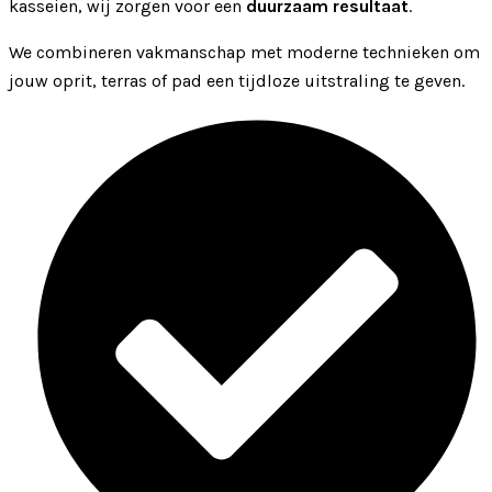
kasseien, wij zorgen voor een
duurzaam resultaat
.
We combineren vakmanschap met moderne technieken om
jouw oprit, terras of pad een tijdloze uitstraling te geven.