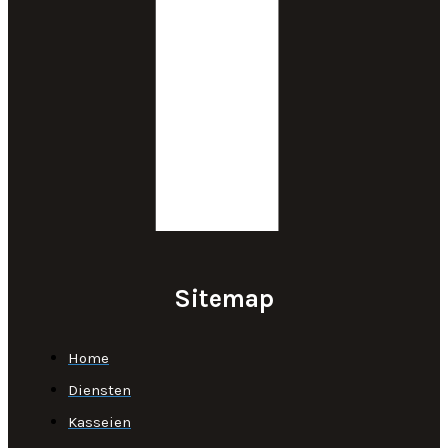
Sitemap
Home
Diensten
Kasseien