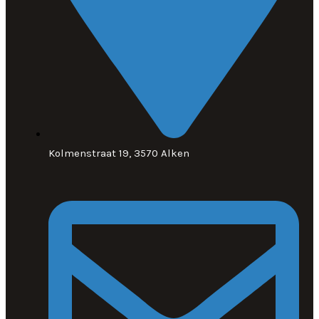
Kolmenstraat 19, 3570 Alken