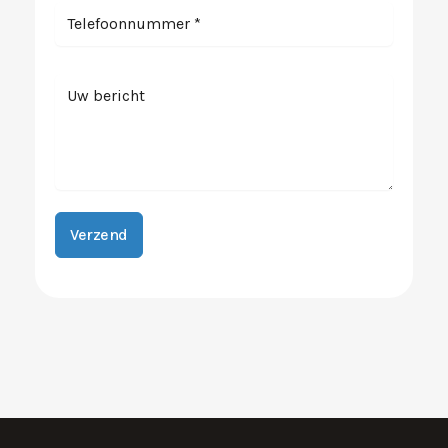
Verzend