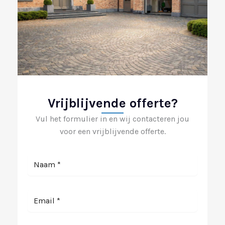
Vrijblijvende offerte?
Vul het formulier in en wij contacteren jou
voor een vrijblijvende offerte.