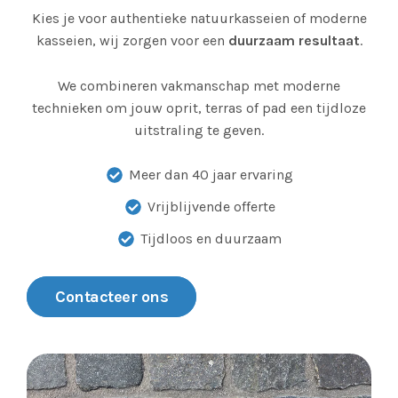
Kies je voor authentieke natuurkasseien of moderne
kasseien, wij zorgen voor een
duurzaam resultaat
.
We combineren vakmanschap met moderne
technieken om jouw oprit, terras of pad een tijdloze
uitstraling te geven.
Meer dan 40 jaar ervaring
Vrijblijvende offerte
Tijdloos en duurzaam
Contacteer ons