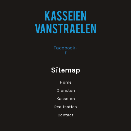
Facebook-
f
Sitemap
Home
Diensten
Kasseien
Realisaties
Contact