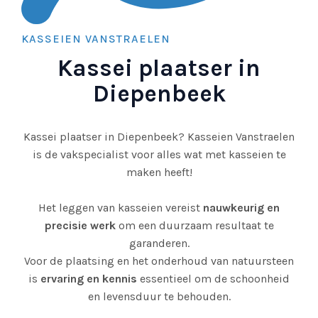
KASSEIEN VANSTRAELEN
Kassei plaatser in
Diepenbeek
Kassei plaatser in Diepenbeek? Kasseien Vanstraelen
is de vakspecialist voor alles wat met kasseien te
maken heeft!
Het leggen van kasseien vereist
nauwkeurig en
precisie werk
om een duurzaam resultaat te
garanderen.
Voor de plaatsing en het onderhoud van natuursteen
is
ervaring en kennis
essentieel om de schoonheid
en levensduur te behouden.